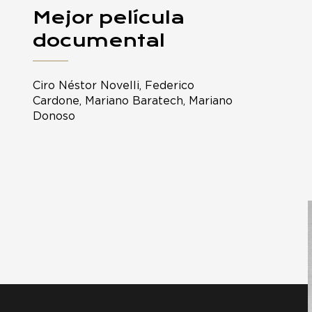
Mejor película
documental
Ciro Néstor Novelli, Federico
Cardone, Mariano Baratech, Mariano
Donoso