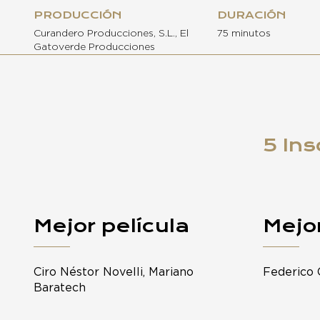
PRODUCCIÓN
DURACIÓN
Curandero Producciones, S.L., El
75 minutos
Gatoverde Producciones
5 Ins
Mejor película
Mejor
Ciro Néstor Novelli, Mariano
Federico 
Baratech