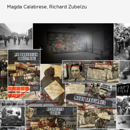
Magda Calabrese, Richard Zubelzu