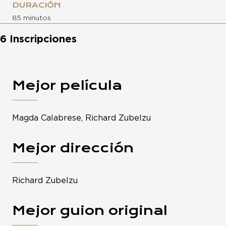
DURACIÓN
85 minutos
6 Inscripciones
Mejor película
Magda Calabrese, Richard Zubelzu
Mejor dirección
Richard Zubelzu
Mejor guion original