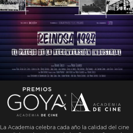
La Academia celebra cada año la calidad del cine