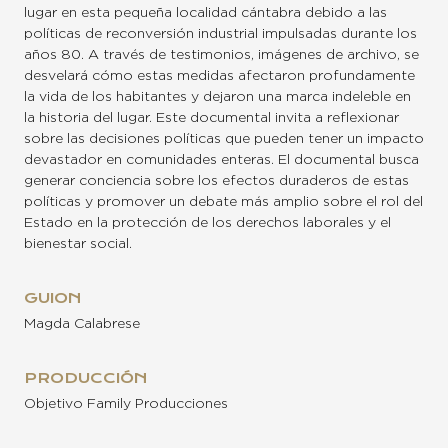
lugar en esta pequeña localidad cántabra debido a las
políticas de reconversión industrial impulsadas durante los
años 80. A través de testimonios, imágenes de archivo, se
desvelará cómo estas medidas afectaron profundamente
la vida de los habitantes y dejaron una marca indeleble en
la historia del lugar. Este documental invita a reflexionar
sobre las decisiones políticas que pueden tener un impacto
devastador en comunidades enteras. El documental busca
generar conciencia sobre los efectos duraderos de estas
políticas y promover un debate más amplio sobre el rol del
Estado en la protección de los derechos laborales y el
bienestar social.
GUION
Magda Calabrese
PRODUCCIÓN
Objetivo Family Producciones