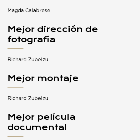
Magda Calabrese
Mejor dirección de
fotografía
Richard Zubelzu
Mejor montaje
Richard Zubelzu
Mejor película
documental