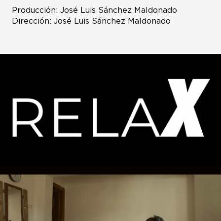
Producción: José Luis Sánchez Maldonado
Dirección: José Luis Sánchez Maldonado