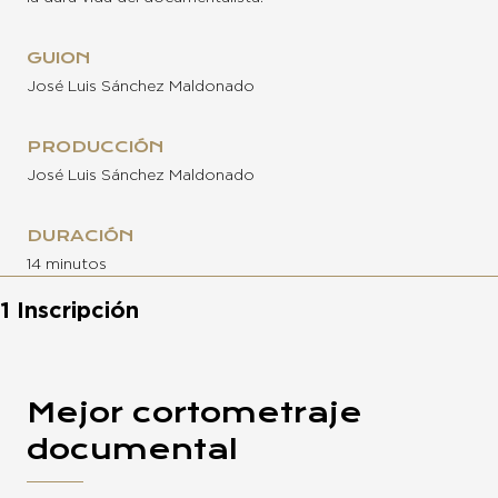
GUION
José Luis Sánchez Maldonado
PRODUCCIÓN
José Luis Sánchez Maldonado
DURACIÓN
14 minutos
1 Inscripción
Mejor cortometraje
documental