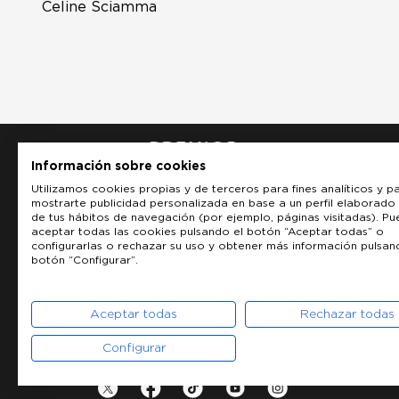
Celine Sciamma
Información sobre cookies
Utilizamos cookies propias y de terceros para fines analíticos y p
mostrarte publicidad personalizada en base a un perfil elaborado 
de tus hábitos de navegación (por ejemplo, páginas visitadas). P
aceptar todas las cookies pulsando el botón “Aceptar todas” o
configurarlas o rechazar su uso y obtener más información pulsan
botón “Configurar”.
Aceptar todas
Rechazar todas
Configurar