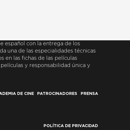
e español con la entrega de los
da una de las especialidades técnicas
 en las fichas de las películas
 películas y responsabilidad única y
ADEMIA DE CINE
PATROCINADORES
PRENSA
POLÍTICA DE PRIVACIDAD