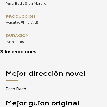
Paco Bech, Silvia Moreno
PRODUCCIÓN
Versatae Films, A.I.E.
DURACIÓN
131 minutos
3 Inscripciones
Mejor dirección novel
Paco Bech
Mejor guion original