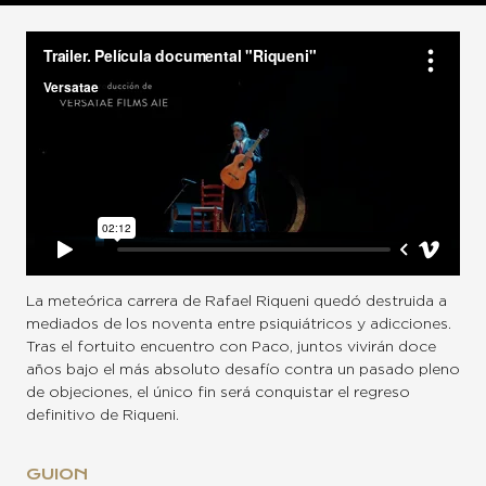
La meteórica carrera de Rafael Riqueni quedó destruida a
mediados de los noventa entre psiquiátricos y adicciones.
Tras el fortuito encuentro con Paco, juntos vivirán doce
años bajo el más absoluto desafío contra un pasado pleno
de objeciones, el único fin será conquistar el regreso
definitivo de Riqueni.
GUION