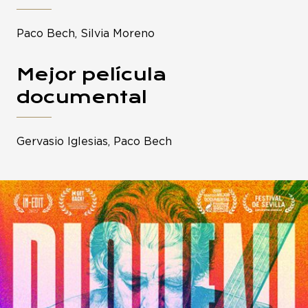
Paco Bech, Silvia Moreno
Mejor película
documental
Gervasio Iglesias, Paco Bech