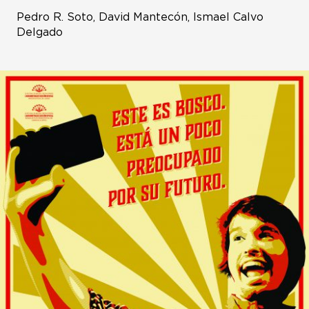
Pedro R. Soto, David Mantecón, Ismael Calvo
Delgado