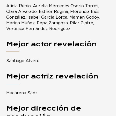
Alicia Rubio, Aurelia Mercedes Osorio Torres,
Clara Alvarado, Esther Regina, Florencia Inés
González, Isabel García Lorca, Mamen Godoy,
Marina Muñoz, Pepa Zaragoza, Pilar Pintre,
Verónica Fernández Rodríguez
Mejor actor revelación
Santiago Alverú
Mejor actriz revelación
Macarena Sanz
Mejor dirección de