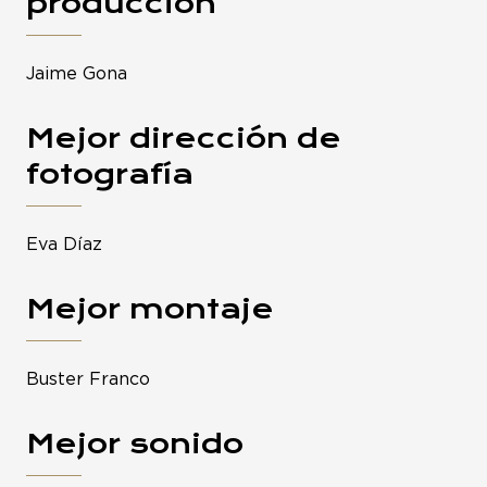
producción
Jaime Gona
Mejor dirección de
fotografía
Eva Díaz
Mejor montaje
Buster Franco
Mejor sonido