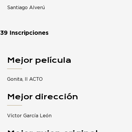
Santiago Alverú
39 Inscripciones
Mejor película
Gonita, II ACTO
Mejor dirección
Víctor García León