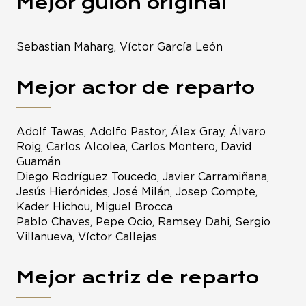
Mejor guion original
Sebastian Maharg, Víctor García León
Mejor actor de reparto
Adolf Tawas, Adolfo Pastor, Álex Gray, Álvaro
Roig, Carlos Alcolea, Carlos Montero, David
Guamán
Diego Rodríguez Toucedo, Javier Carramiñana,
Jesús Hierónides, José Milán, Josep Compte,
Kader Hichou, Miguel Brocca
Pablo Chaves, Pepe Ocio, Ramsey Dahi, Sergio
Villanueva, Víctor Callejas
Mejor actriz de reparto