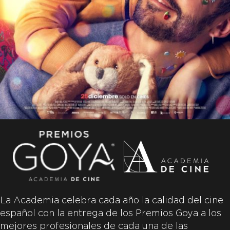
La Academia celebra cada año la calidad del cine
español con la entrega de los Premios Goya a los
mejores profesionales de cada una de las