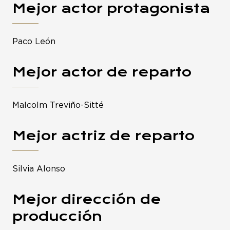
Mejor actor protagonista
Paco León
Mejor actor de reparto
Malcolm Treviño-Sitté
Mejor actriz de reparto
Silvia Alonso
Mejor dirección de
producción