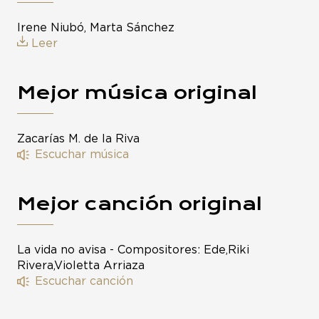
Irene Niubó, Marta Sánchez
Leer
Mejor música original
Zacarías M. de la Riva
Escuchar música
Mejor canción original
La vida no avisa - Compositores: Ede,Riki
Rivera,Violetta Arriaza
Escuchar canción