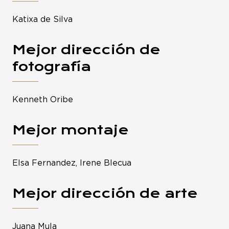
Katixa de Silva
Mejor dirección de
fotografía
Kenneth Oribe
Mejor montaje
Elsa Fernandez, Irene Blecua
Mejor dirección de arte
Juana Mula