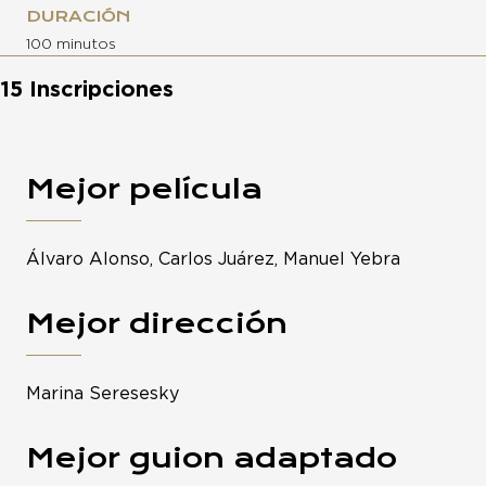
DURACIÓN
100 minutos
15 Inscripciones
Mejor película
Álvaro Alonso, Carlos Juárez, Manuel Yebra
Mejor dirección
Marina Seresesky
Mejor guion adaptado