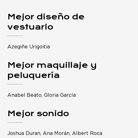
Mejor diseño de
vestuario
Azegiñe Urigoitia
Mejor maquillaje y
peluquería
Anabel Beato, Gloria García
Mejor sonido
Joshua Duran, Ana Morán, Albert Roca