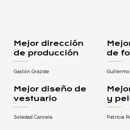
Mejor dirección
Mejor
de producción
de fo
Gastón Grazide
Guillermo
Mejor diseño de
Mejo
vestuario
y pe
Soledad Cancela
Patricia 