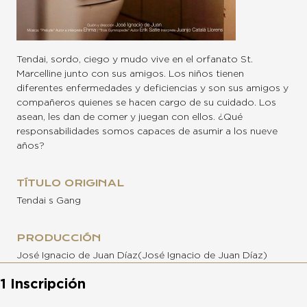
Tendai, sordo, ciego y mudo vive en el orfanato St.
Marcelline junto con sus amigos. Los niños tienen
diferentes enfermedades y deficiencias y son sus amigos y
compañeros quienes se hacen cargo de su cuidado. Los
asean, les dan de comer y juegan con ellos. ¿Qué
responsabilidades somos capaces de asumir a los nueve
años?
TÍTULO ORIGINAL
Tendai s Gang
PRODUCCIÓN
José Ignacio de Juan Díaz(José Ignacio de Juan Díaz)
1 Inscripción