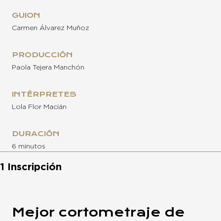
GUION
Carmen Álvarez Muñoz
PRODUCCIÓN
Paola Tejera Manchón
INTÉRPRETES
Lola Flor Macián
DURACIÓN
6 minutos
1 Inscripción
Mejor cortometraje de