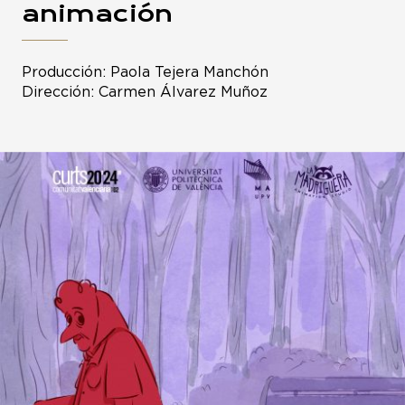
animación
Producción: Paola Tejera Manchón
Dirección: Carmen Álvarez Muñoz