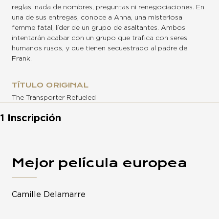
reglas: nada de nombres, preguntas ni renegociaciones. En
una de sus entregas, conoce a Anna, una misteriosa
femme fatal, líder de un grupo de asaltantes. Ambos
intentarán acabar con un grupo que trafica con seres
humanos rusos, y que tienen secuestrado al padre de
Frank.
TÍTULO ORIGINAL
The Transporter Refueled
1 Inscripción
Mejor película europea
Camille Delamarre