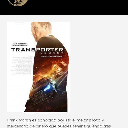
Frank Martin es conocido por ser el mejor piloto y
mercenario de dinero que puedes tener siguiendo tres