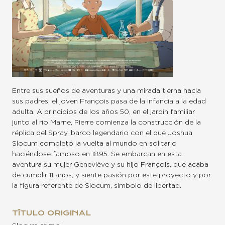
Entre sus sueños de aventuras y una mirada tierna hacia
sus padres, el joven François pasa de la infancia a la edad
adulta. A principios de los años 50, en el jardín familiar
junto al río Marne, Pierre comienza la construcción de la
réplica del Spray, barco legendario con el que Joshua
Slocum completó la vuelta al mundo en solitario
haciéndose famoso en 1895. Se embarcan en esta
aventura su mujer Geneviève y su hijo François, que acaba
de cumplir 11 años, y siente pasión por este proyecto y por
la figura referente de Slocum, símbolo de libertad.
TÍTULO ORIGINAL