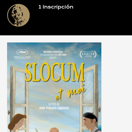
1
Inscripción