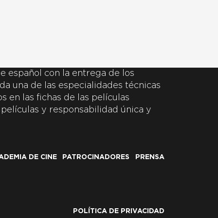
e español con la entrega de los
da una de las especialidades técnicas
 en las fichas de las películas
 películas y responsabilidad única y
ADEMIA DE CINE
PATROCINADORES
PRENSA
POLÍTICA DE PRIVACIDAD