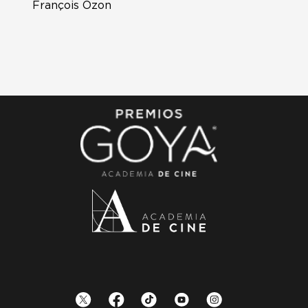
François Ozon