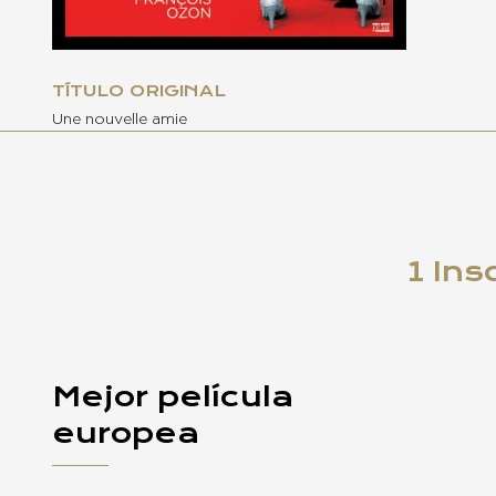
TÍTULO ORIGINAL
Une nouvelle amie
1 Ins
Mejor película
europea