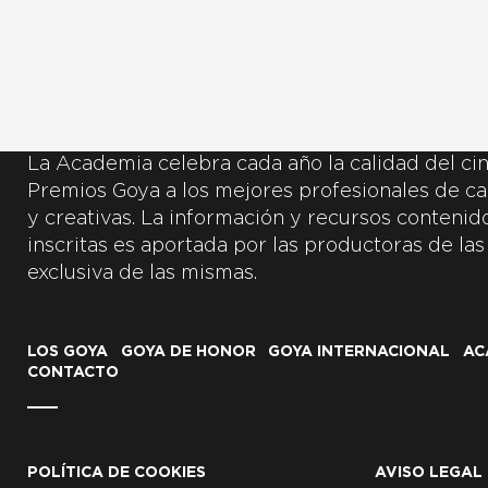
La Academia celebra cada año la calidad del cin
Premios Goya a los mejores profesionales de ca
y creativas. La información y recursos contenidos
inscritas es aportada por las productoras de las
exclusiva de las mismas.
LOS GOYA
GOYA DE HONOR
GOYA INTERNACIONAL
AC
CONTACTO
POLÍTICA DE COOKIES
AVISO LEGAL