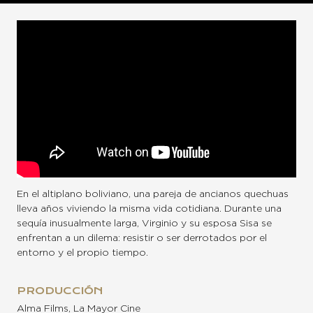
En el altiplano boliviano, una pareja de ancianos quechuas
lleva años viviendo la misma vida cotidiana. Durante una
sequía inusualmente larga, Virginio y su esposa Sisa se
enfrentan a un dilema: resistir o ser derrotados por el
entorno y el propio tiempo.
PRODUCCIÓN
Alma Films, La Mayor Cine