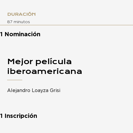
DURACIÓN
87 minutos
1 Nominación
Mejor película
iberoamericana
Alejandro Loayza Grisi
1 Inscripción