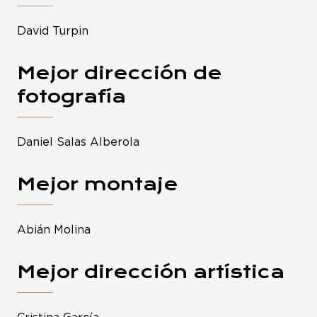
David Turpin
Mejor dirección de
fotografía
Daniel Salas Alberola
Mejor montaje
Abián Molina
Mejor dirección artística