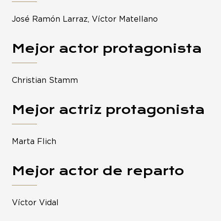
José Ramón Larraz, Víctor Matellano
Mejor actor protagonista
Christian Stamm
Mejor actriz protagonista
Marta Flich
Mejor actor de reparto
Víctor Vidal