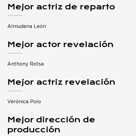
Mejor actriz de reparto
Almudena León
Mejor actor revelación
Anthony Rotsa
Mejor actriz revelación
Verónica Polo
Mejor dirección de
producción