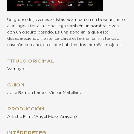
Un grupo de jóvenes artistas acampan en un bosque junto
a un lago. Hasta la zona llega también un hombre joven
con un oscuro pasado. Es una zona en la que está
desapareciendo gente. La clave estará en un misterioso
caserón cercano, en el que habitan dos extrañas mujeres…
TÍTULO ORIGINAL
Vampyres
GUION
José Ramón Larraz, Víctor Matellano
PRODUCCIÓN
Artistic Films(Angel Mora Aragón)
INTÉRPRETES