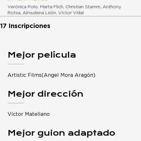
Verónica Polo, Marta Flich, Christian Stamm, Anthony
Rotsa, Almudena León, Víctor Vidal
17 Inscripciones
Mejor película
Artistic Films(Angel Mora Aragón)
Mejor dirección
Víctor Matellano
Mejor guion adaptado