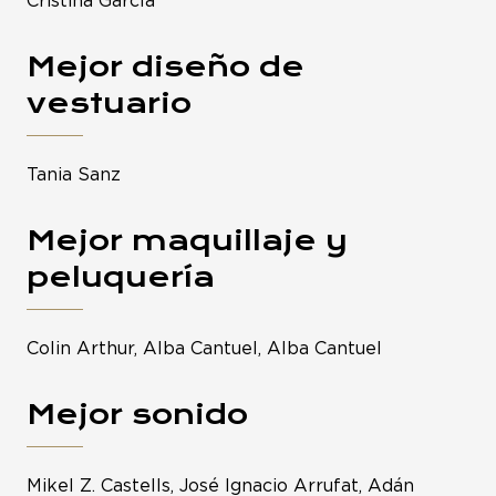
Cristina García
Mejor diseño de
vestuario
Tania Sanz
Mejor maquillaje y
peluquería
Colin Arthur, Alba Cantuel, Alba Cantuel
Mejor sonido
Mikel Z. Castells, José Ignacio Arrufat, Adán