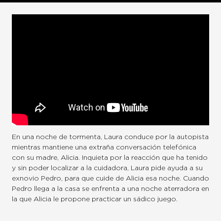
En una noche de tormenta, Laura conduce por la autopista
mientras mantiene una extraña conversación telefónica
con su madre, Alicia. Inquieta por la reacción que ha tenido
y sin poder localizar a la cuidadora, Laura pide ayuda a su
exnovio Pedro, para que cuide de Alicia esa noche. Cuando
Pedro llega a la casa se enfrenta a una noche aterradora en
la que Alicia le propone practicar un sádico juego.