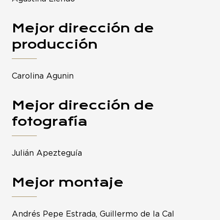
Mejor dirección de
producción
Carolina Agunin
Mejor dirección de
fotografía
Julián Apezteguía
Mejor montaje
Andrés Pepe Estrada, Guillermo de la Cal