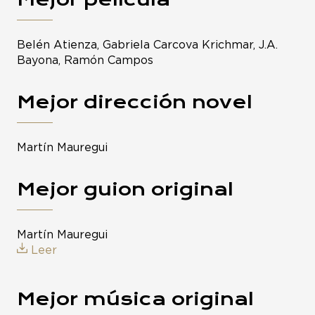
Belén Atienza, Gabriela Carcova Krichmar, J.A.
Bayona, Ramón Campos
Mejor dirección novel
Martín Mauregui
Mejor guion original
Martín Mauregui
Leer
Mejor música original