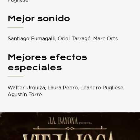
Pugliese
Mejor sonido
Santiago Fumagalli, Oriol Tarragó, Marc Orts
Mejores efectos
especiales
Walter Urquiza, Laura Pedro, Leandro Pugliese,
Agustín Torre