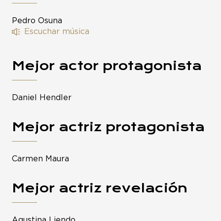
Pedro Osuna
Escuchar música
Mejor actor protagonista
Daniel Hendler
Mejor actriz protagonista
Carmen Maura
Mejor actriz revelación
Agustina Liendo