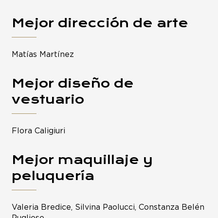
Mejor dirección de arte
Matías Martínez
Mejor diseño de
vestuario
Flora Caligiuri
Mejor maquillaje y
peluquería
Valeria Bredice, Silvina Paolucci, Constanza Belén