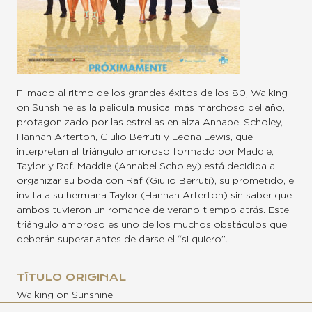
Filmado al ritmo de los grandes éxitos de los 80, Walking
on Sunshine es la pelicula musical más marchoso del año,
protagonizado por las estrellas en alza Annabel Scholey,
Hannah Arterton, Giulio Berruti y Leona Lewis, que
interpretan al triángulo amoroso formado por Maddie,
Taylor y Raf. Maddie (Annabel Scholey) está decidida a
organizar su boda con Raf (Giulio Berruti), su prometido, e
invita a su hermana Taylor (Hannah Arterton) sin saber que
ambos tuvieron un romance de verano tiempo atrás. Este
triángulo amoroso es uno de los muchos obstáculos que
deberán superar antes de darse el “si quiero”.
TÍTULO ORIGINAL
Walking on Sunshine