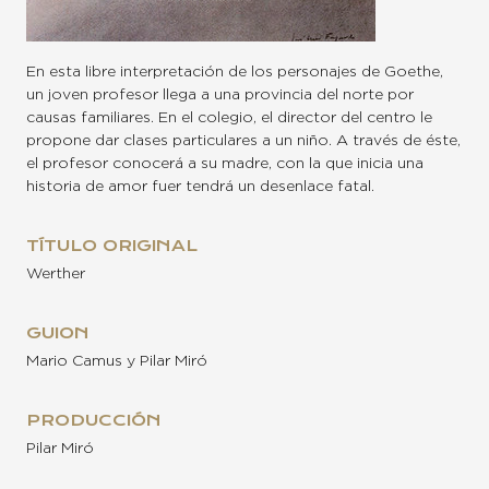
En esta libre interpretación de los personajes de Goethe,
un joven profesor llega a una provincia del norte por
causas familiares. En el colegio, el director del centro le
propone dar clases particulares a un niño. A través de éste,
el profesor conocerá a su madre, con la que inicia una
historia de amor fuer tendrá un desenlace fatal.
TÍTULO ORIGINAL
Werther
GUION
Mario Camus y Pilar Miró
PRODUCCIÓN
Pilar Miró