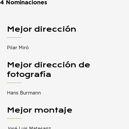
4 Nominaciones
Mejor dirección
Pilar Miró
Mejor dirección de
fotografía
Hans Burmann
Mejor montaje
José Luis Matesanz