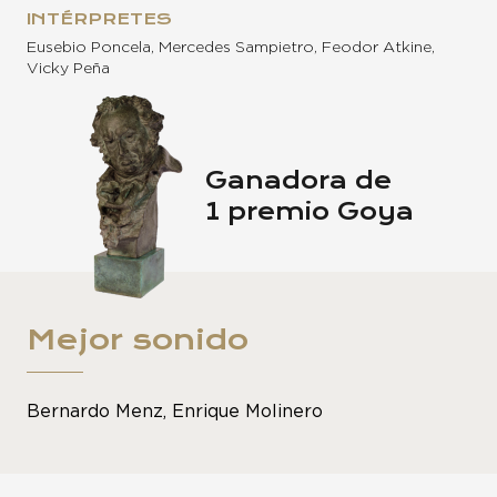
INTÉRPRETES
Eusebio Poncela, Mercedes Sampietro, Feodor Atkine,
Vicky Peña
Ganadora de
1 premio Goya
Mejor sonido
Bernardo Menz, Enrique Molinero