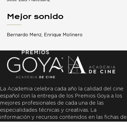
Mejor sonido
Bernardo Menz, Enrique Molinero
La Academia celebra cada año la calidad del cine
español con la entrega de los Premios Goya a los
mejores profesionales de cada una de las
especialidades técnicas y creativas. La
información y recursos contenidos en las fichas de
las películas inscritas es aportada por las