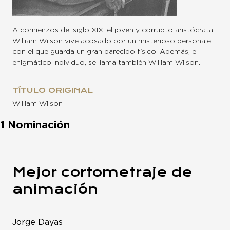
A comienzos del siglo XIX, el joven y corrupto aristócrata
William Wilson vive acosado por un misterioso personaje
con el que guarda un gran parecido físico. Además, el
enigmático individuo, se llama también William Wilson.
TÍTULO ORIGINAL
William Wilson
1 Nominación
Mejor cortometraje de
animación
Jorge Dayas