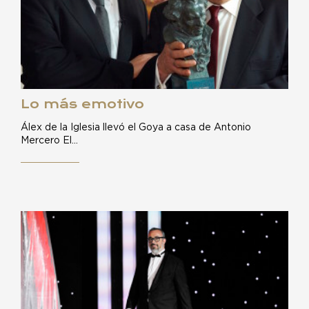
Lo más emotivo
Álex de la Iglesia llevó el Goya a casa de Antonio
Mercero El…