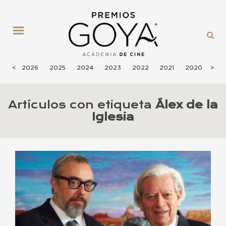
MENÚ
<
2026
2025
2024
2023
2022
2021
2020
>
201
Artículos con etiqueta
Álex de la
Iglesia