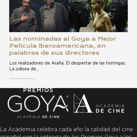
Las nominadas al Goya a Mejor
Película Iberoamericana, en
palabras de sus directores
Los realizadores de Araña, El despertar de las hormigas,
La odisea de…
La Academia celebra cada año la calidad del cine