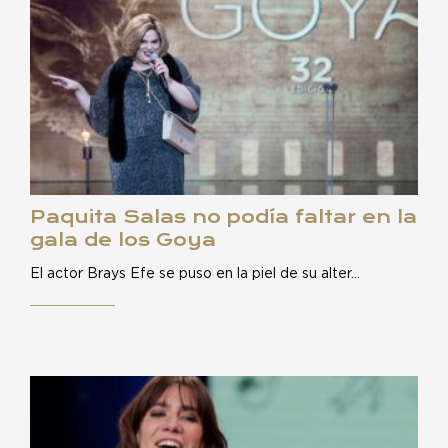
Paquita Salas no podía faltar en la
gala de los Goya
El actor Brays Efe se puso en la piel de su alter…