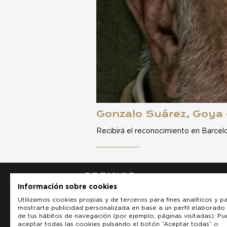
Gonzalo Suárez, Goya
Recibirá el reconocimiento en Barcelo
Información sobre cookies
Utilizamos cookies propias y de terceros para fines analíticos y p
mostrarte publicidad personalizada en base a un perfil elaborado 
de tus hábitos de navegación (por ejemplo, páginas visitadas). P
aceptar todas las cookies pulsando el botón “Aceptar todas” o