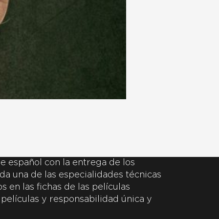
e español con la entrega de los
da una de las especialidades técnicas
 en las fichas de las películas
 películas y responsabilidad única y