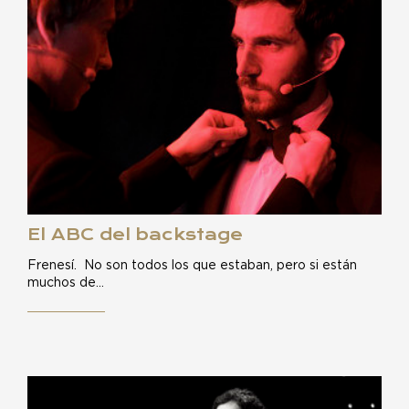
El ABC del backstage
Frenesí. No son todos los que estaban, pero si están
muchos de…