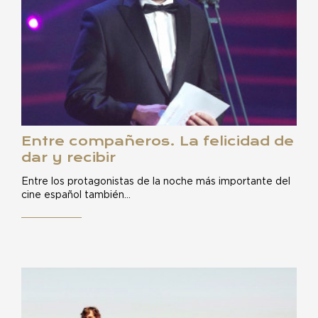
Entre compañeros. La felicidad de
dar y recibir
Entre los protagonistas de la noche más importante del
cine español también…