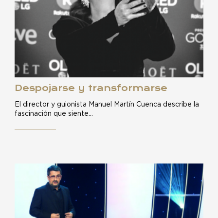
Despojarse y transformarse
El director y guionista Manuel Martín Cuenca describe la
fascinación que siente…