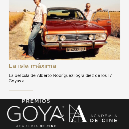
La isla máxima
La película de Alberto Rodríguez logra diez de los 17
Goyas a…