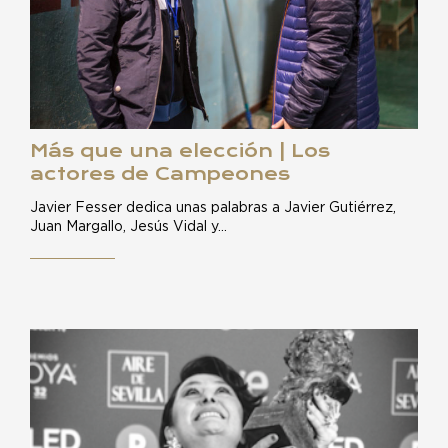
Más que una elección | Los
actores de Campeones
Javier Fesser dedica unas palabras a Javier Gutiérrez,
Juan Margallo, Jesús Vidal y…