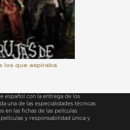
 a los que aspiraba
e español con la entrega de los
da una de las especialidades técnicas
 en las fichas de las películas
 películas y responsabilidad única y