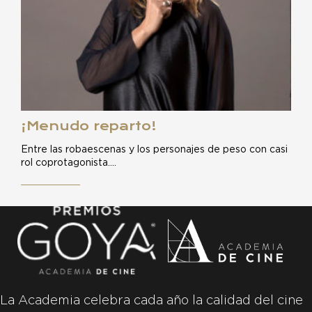
¡Menudo reparto!
Entre las robaescenas y los personajes de peso con casi
rol coprotagonista.…
La Academia celebra cada año la calidad del cine