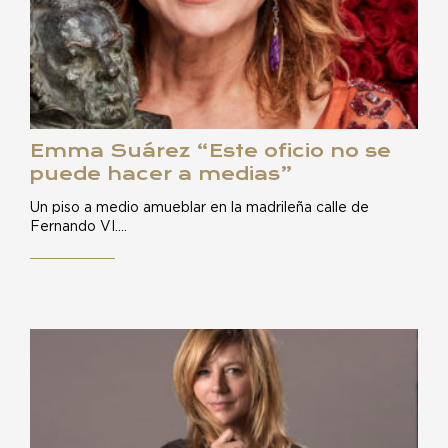
Emma Suárez “Este oficio no se
puede hacer a medias”
Un piso a medio amueblar en la madrileña calle de
Fernando VI.…