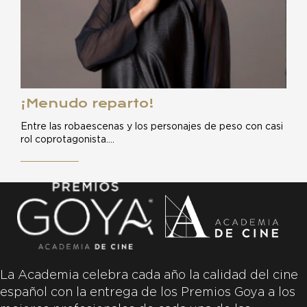
¡Menudo reparto!
Entre las robaescenas y los personajes de peso con casi
rol coprotagonista.…
La Academia celebra cada año la calidad del cine
español con la entrega de los Premios Goya a los