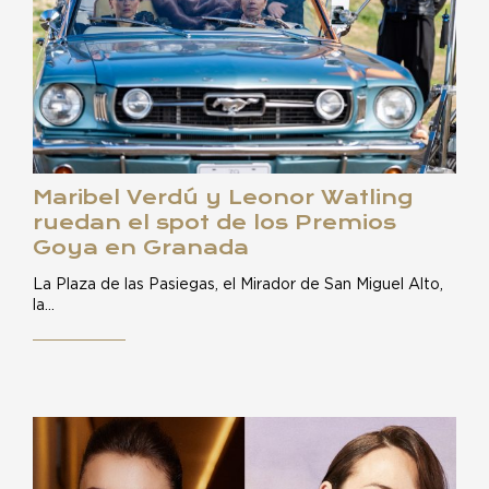
Maribel Verdú y Leonor Watling
ruedan el spot de los Premios
Goya en Granada
La Plaza de las Pasiegas, el Mirador de San Miguel Alto,
la…