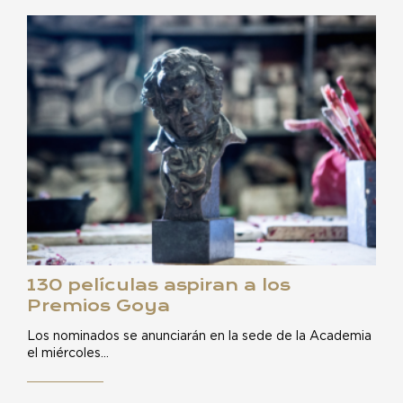
130 películas aspiran a los
Premios Goya
Los nominados se anunciarán en la sede de la Academia
el miércoles…