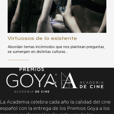
Virtuosos de lo existente
Abordan temas incómodos que nos plantean preguntas,
se sumergen en distintas culturas…
La Academia celebra cada año la calidad del cine
español con la entrega de los Premios Goya a los