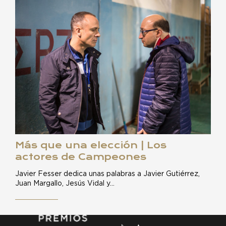
Más que una elección | Los
actores de Campeones
Javier Fesser dedica unas palabras a Javier Gutiérrez,
Juan Margallo, Jesús Vidal y…