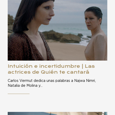
Intuición e incertidumbre | Las
actrices de Quién te cantará
Carlos Vermut dedica unas palabras a Najwa Nimri,
Natalia de Molina y…