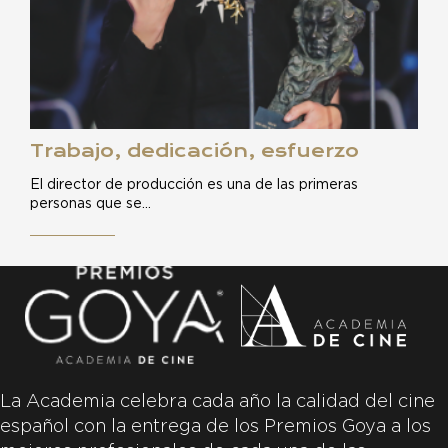
Trabajo, dedicación, esfuerzo
El director de producción es una de las primeras
personas que se…
La Academia celebra cada año la calidad del cine
español con la entrega de los Premios Goya a los