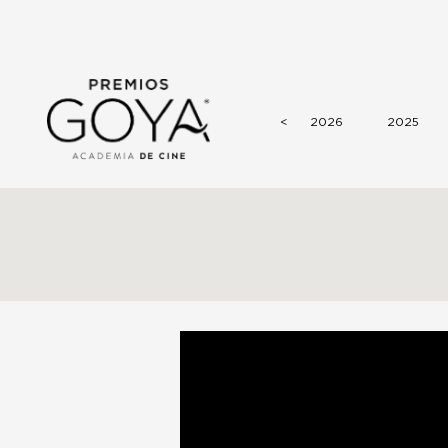
<
2026
2025