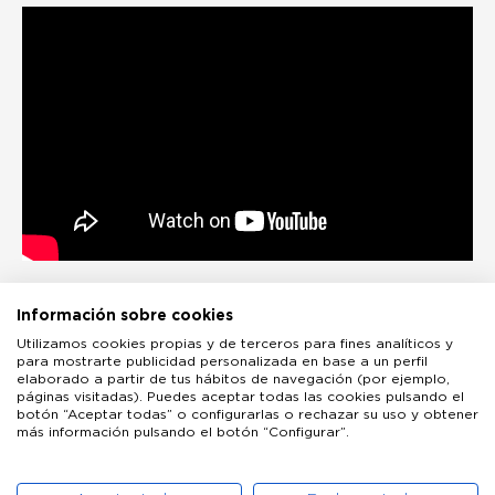
Información sobre cookies
Utilizamos cookies propias y de terceros para fines analíticos y
para mostrarte publicidad personalizada en base a un perfil
elaborado a partir de tus hábitos de navegación (por ejemplo,
páginas visitadas). Puedes aceptar todas las cookies pulsando el
botón “Aceptar todas” o configurarlas o rechazar su uso y obtener
más información pulsando el botón “Configurar”.