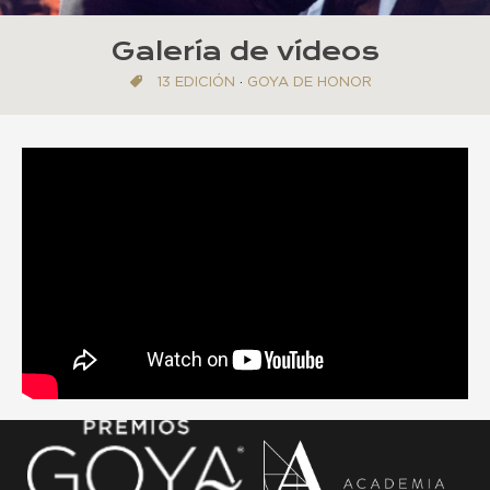
Galería de vídeos
13 EDICIÓN
·
GOYA DE HONOR