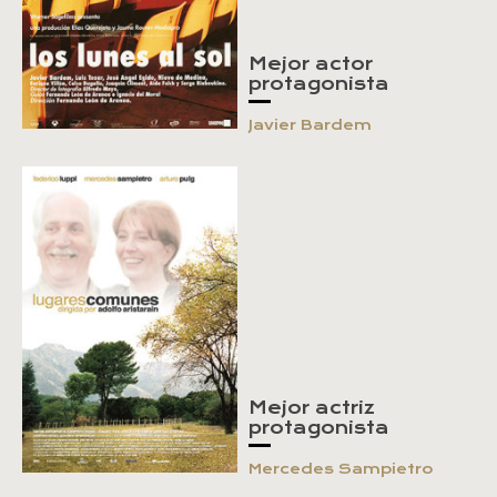
Mejor actor
protagonista
Javier Bardem
Mejor actriz
protagonista
Mercedes Sampietro