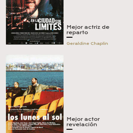
Mejor actriz de
reparto
Geraldine Chaplin
Mejor actor
revelación