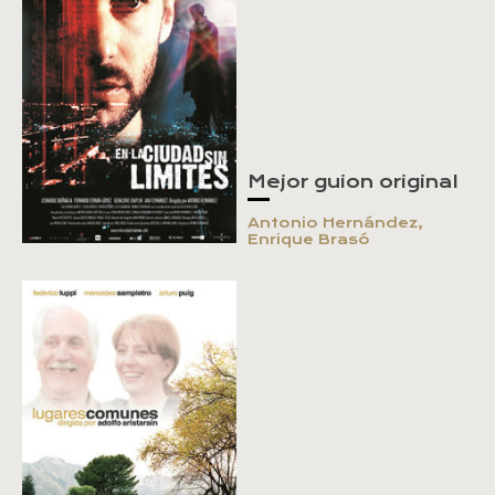
Mejor guion original
Antonio Hernández,
Enrique Brasó