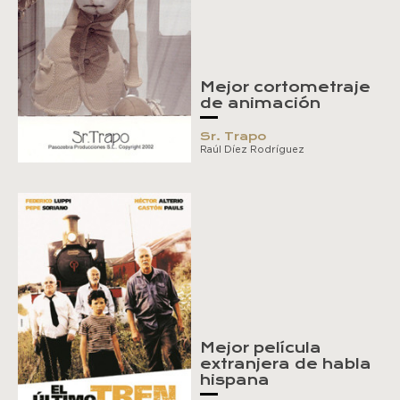
Mejor cortometraje
de animación
Sr. Trapo
Raúl Díez Rodríguez
Mejor película
extranjera de habla
hispana