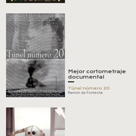
Mejor cortometraje
documental
Túnel número 20
Ramón de Fontecha