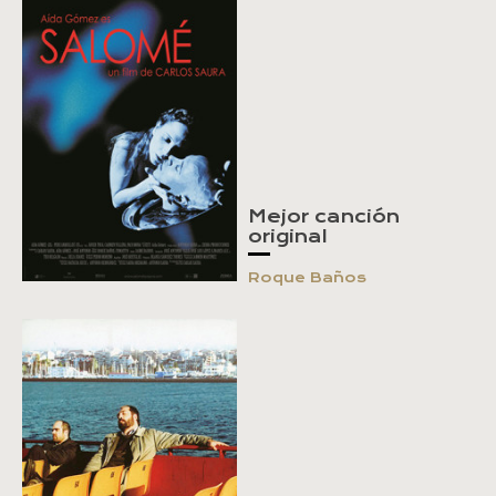
Mejor canción
original
Roque Baños