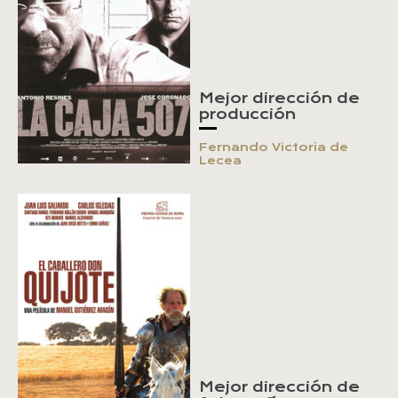
Mejor dirección de
producción
Fernando Victoria de
Lecea
Mejor dirección de