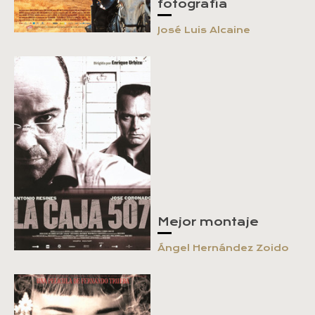
fotografía
José Luis Alcaine
Mejor montaje
Ángel Hernández Zoido