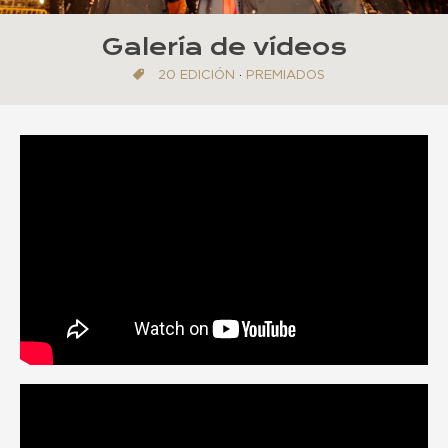
Galería de vídeos
20 EDICIÓN
·
PREMIADOS