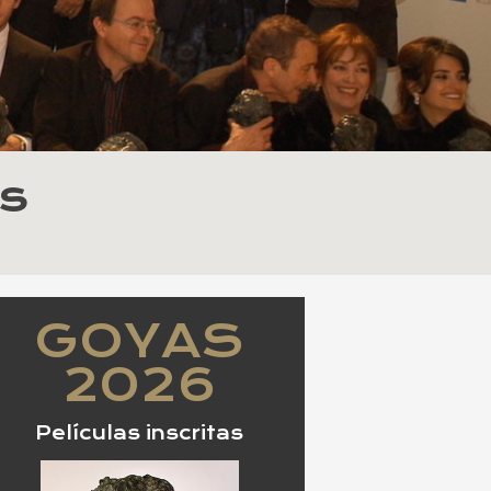
s
GOYAS
2026
Películas inscritas