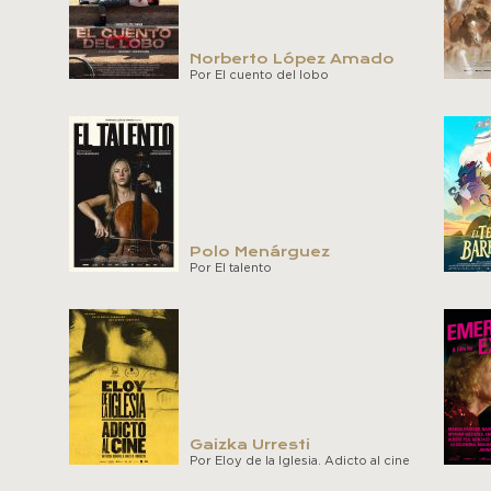
Norberto López Amado
Por El cuento del lobo
Polo Menárguez
Por El talento
Gaizka Urresti
Por Eloy de la Iglesia. Adicto al cine