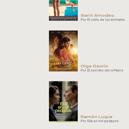
Santi Amodeo
Por El cielo de los animales
Olga Osorio
Por El secreto del orfebre
Ramón Luque
Por Ella en mil pedazos