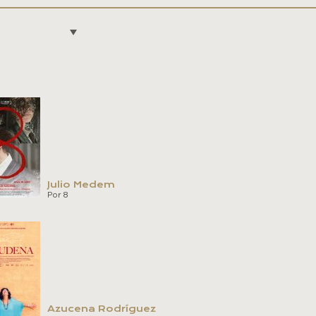
Julio Medem
Por 8
Azucena Rodríguez