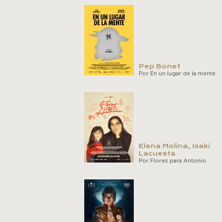
Pep Bonet
Por En un lugar de la mente
Elena Molina, Isaki
Lacuesta
Por Flores para Antonio