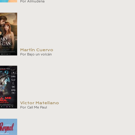
Por Almudena
Martín Cuervo
Por Bajo un volcán
Víctor Matellano
Por Call Me Paul