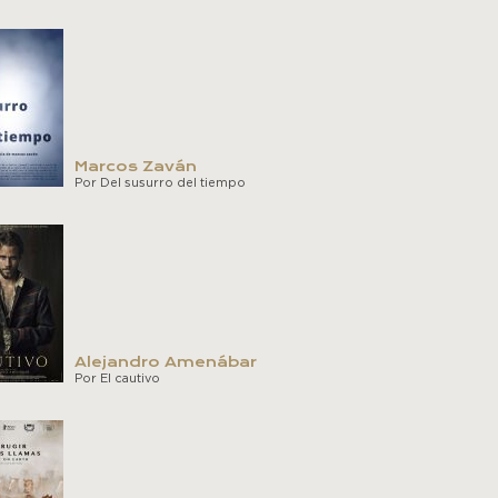
Marcos Zaván
Por Del susurro del tiempo
Alejandro Amenábar
Por El cautivo