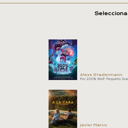
Selecciona 
Alexs Stadermann
Por 200% Wolf: Pequeño Gr
Javier Marco