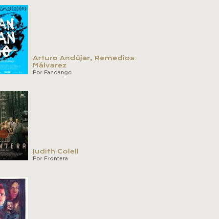
Arturo Andújar, Remedios
Málvarez
Por Fandango
Judith Colell
Por Frontera