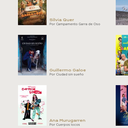
Sílvia Quer
Por Campamento Garra de Oso
Guillermo Galoe
Por Ciudad sin sueño
Ana Murugarren
Por Cuerpos locos