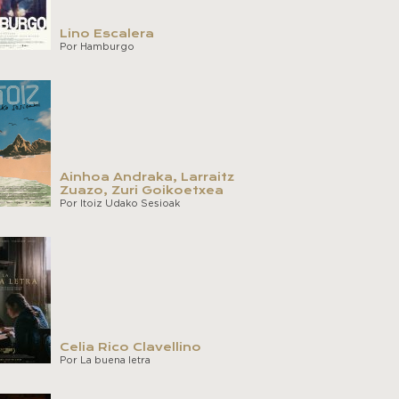
Lino Escalera
Por Hamburgo
Ainhoa Andraka, Larraitz
Zuazo, Zuri Goikoetxea
Por Itoiz Udako Sesioak
Celia Rico Clavellino
Por La buena letra