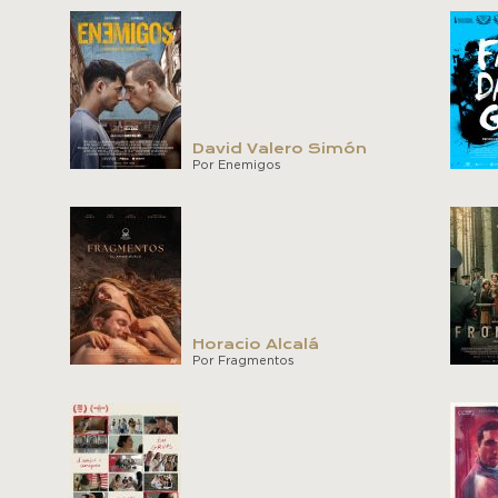
David Valero Simón
Por Enemigos
Horacio Alcalá
Por Fragmentos