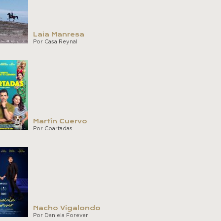
Laia Manresa
Por Casa Reynal
Martín Cuervo
Por Coartadas
Nacho Vigalondo
Por Daniela Forever