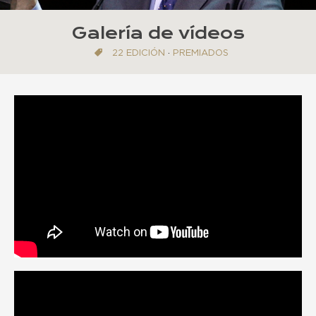
Galería de vídeos
22 EDICIÓN
·
PREMIADOS