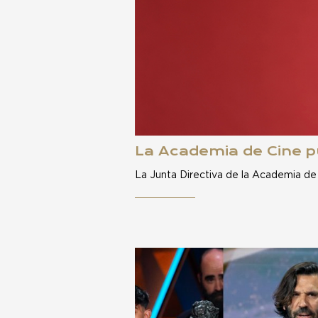
La Academia de Cine pu
La Junta Directiva de la Academia de