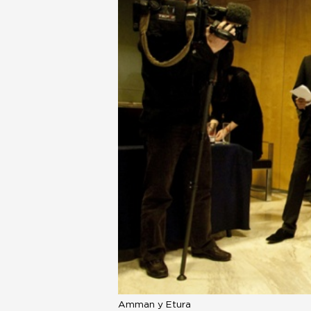
Amman y Etura