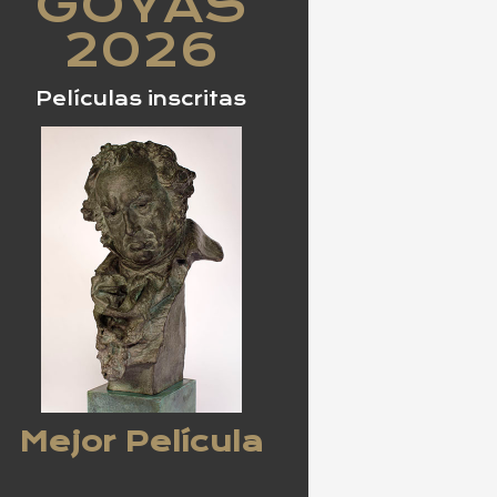
GOYAS
2026
Películas inscritas
Mejor Película