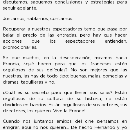
discutamos, saquemos conclusiones y estrategias para
seguir adelante.
Juntarnos, hablarnos, contarnos…
Recuperar a nuestros espectadores temo que pasa por
bajar el precio de las entradas, pero hay que hacer
acciones que los espectadores entiendan,
promocionarlas.
Sé que muchos, en la desesperación, miramos hacia
Francia, ¿qué hacen para que los franceses estén
orgullosos de sus películas? No son mejores que las
nuestras, las hay de todo tipo: buenas, malas, comedias y
dramas, taquilleras y no.
¿Cuál es su secreto para que llenen sus salas? Están
orgullosos de su cultura, de su historia, no están
divididos en bandos. Están orgullosos de sus actores, sus
directores, los quieren. Vive la France!
Cuando nos juntamos amigos del cine pensamos en
emigrar, aquí no nos quieren… De hecho Fernando y yo