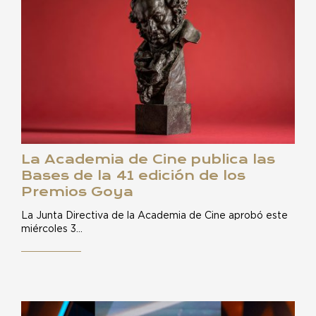
La Academia de Cine publica las
Bases de la 41 edición de los
Premios Goya
La Junta Directiva de la Academia de Cine aprobó este
miércoles 3…