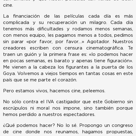
cine.
La financiación de las películas cada día es más
complicada y su recuperación un milagro. Cada día
tenemos más dificultades y rodamos menos semanas,
con menos equipo, les pagamos menos a todos, pedimos
sin parar «por favor, por favor…» Agotador. Nuestros
creadores escriben con censura cinematográfica. Te
traen un guión y la primera frase es: «lo podemos hacer
en pocas semanas, es barato y apenas tiene figuración».
Me vienen a la cabeza los figurantes a la puerta de los
Goya. Volvemos a viejos tiempos en tantas cosas en este
país que se me parte el corazón.
Pero estamos vivos, hacemos cine, peleemos.
No sólo contra el IVA castigador que este Gobierno sin
escrúpulos ni moral nos impone, sino también porque
hemos perdido a nuestros ­espectadores.
¿Qué podemos hacer? No lo sé. Propongo un congreso
de cine donde nos reunamos, hagamos propuestas,