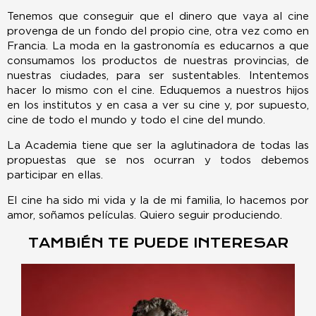
Tenemos que conseguir que el dinero que vaya al cine
provenga de un fondo del propio cine, otra vez como en
Francia. La moda en la gastronomía es educarnos a que
consumamos los productos de nuestras provincias, de
nuestras ciudades, para ser sustentables. Intentemos
hacer lo mismo con el cine. Eduquemos a nuestros hijos
en los institutos y en casa a ver su cine y, por supuesto,
cine de todo el mundo y todo el cine del mundo.
La Academia tiene que ser la aglutinadora de todas las
propuestas que se nos ocurran y todos debemos
participar en ellas.
El cine ha sido mi vida y la de mi familia, lo hacemos por
amor, soñamos películas. Quiero seguir produciendo.
TAMBIÉN TE PUEDE INTERESAR