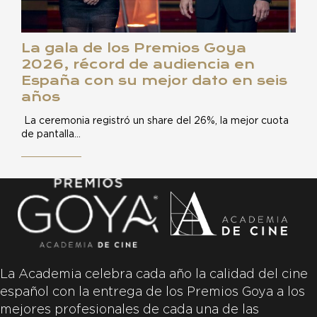
La gala de los Premios Goya
2026, récord de audiencia en
España con su mejor dato en seis
años
La ceremonia registró un share del 26%, la mejor cuota
de pantalla…
La Academia celebra cada año la calidad del cine
español con la entrega de los Premios Goya a los
mejores profesionales de cada una de las