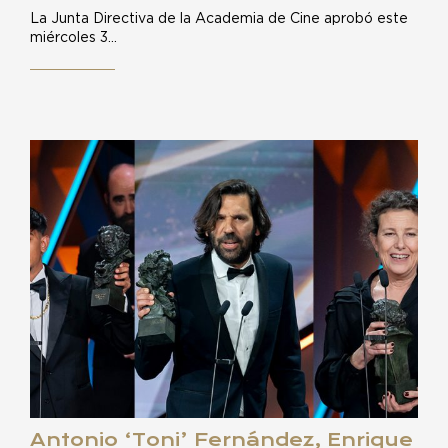
La Junta Directiva de la Academia de Cine aprobó este
miércoles 3…
Antonio ‘Toni’ Fernández, Enrique