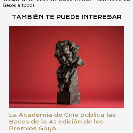
Besos a todos”.
TAMBIÉN TE PUEDE INTERESAR
La Academia de Cine publica las
Bases de la 41 edición de los
Premios Goya