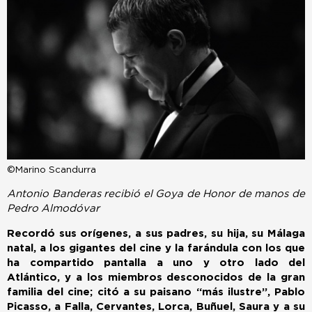
©Marino Scandurra
Antonio Banderas recibió el Goya de Honor de manos de
Pedro Almodóvar
Recordó sus orígenes, a sus padres, su hija, su Málaga
natal, a los gigantes del cine y la farándula con los que
ha compartido pantalla a uno y otro lado del
Atlántico, y a los miembros desconocidos de la gran
familia del cine; citó a su paisano “más ilustre”, Pablo
Picasso, a Falla, Cervantes, Lorca, Buñuel, Saura y a su