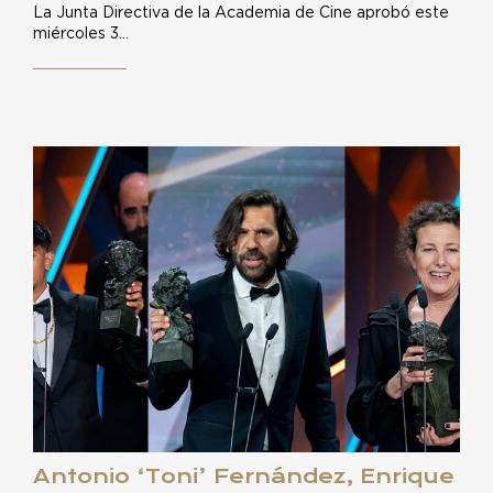
La Junta Directiva de la Academia de Cine aprobó este
miércoles 3…
Antonio ‘Toni’ Fernández, Enrique