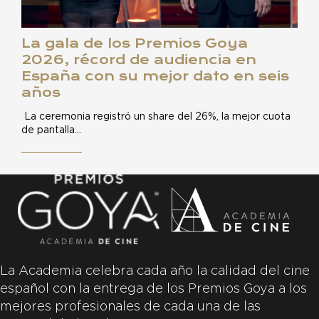
La gala de los Premios Goya
2026, récord de audiencia en
España con su mejor dato en seis
años
La ceremonia registró un share del 26%, la mejor cuota
de pantalla…
La Academia celebra cada año la calidad del cine
español con la entrega de los Premios Goya a los
mejores profesionales de cada una de las