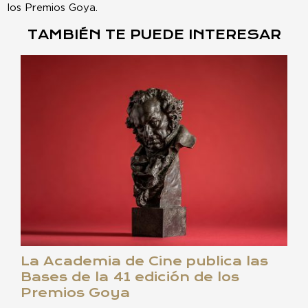
los Premios Goya.
TAMBIÉN TE PUEDE INTERESAR
La Academia de Cine publica las
Bases de la 41 edición de los
Premios Goya