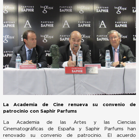
La Academia de Cine renueva su convenio de
patrocinio con Saphir Parfums
La Academia de las Artes y las Ciencias
Cinematográficas de España y Saphir Parfums han
renovado su convenio de patrocinio. El acuerdo