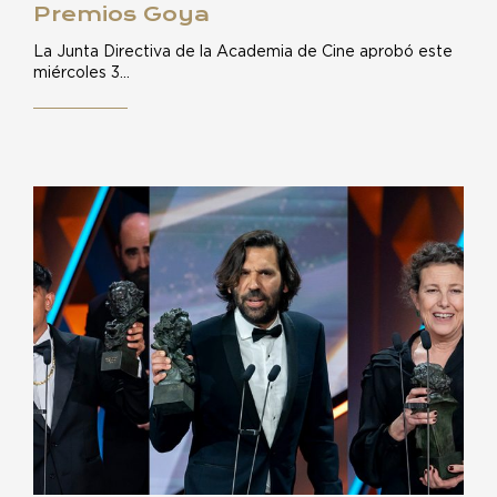
Premios Goya
La Junta Directiva de la Academia de Cine aprobó este
miércoles 3…