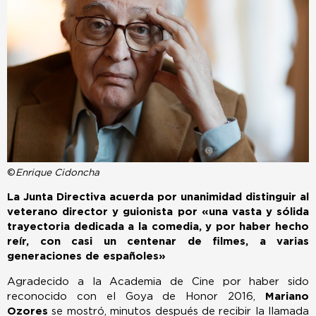
©
Enrique Cidoncha
La Junta Directiva acuerda por unanimidad distinguir al
veterano director y guionista por «una vasta y sólida
trayectoria dedicada a la comedia, y por haber hecho
reír, con casi un centenar de filmes, a varias
generaciones de españoles»
Agradecido a la Academia de Cine por haber sido
reconocido con el Goya de Honor 2016,
Mariano
Ozores
se mostró, minutos después de recibir la llamada