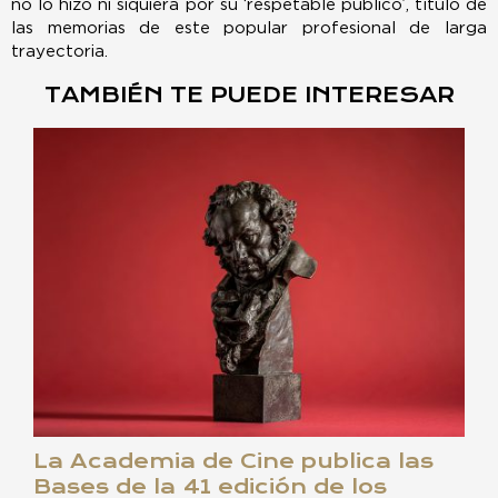
no lo hizo ni siquiera por su ‘respetable público’, título de
las memorias de este popular profesional de larga
trayectoria.
TAMBIÉN TE PUEDE INTERESAR
La Academia de Cine publica las
Bases de la 41 edición de los