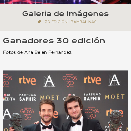
Galería de imágenes
30 EDICIÓN
·
BAMBALINAS
Ganadores 30 edición
Fotos de Ana Belén Fernández.