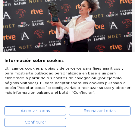
Información sobre cookies
Utilizamos cookies propias y de terceros para fines analíticos y
para mostrarte publicidad personalizada en base a un perfil
elaborado a partir de tus hábitos de navegación (por ejemplo,
páginas visitadas). Puedes aceptar todas las cookies pulsando el
botón “Aceptar todas” o configurarlas o rechazar su uso y obtener
más información pulsando el botón “Configurar”.
Aceptar todas
Rechazar todas
Configurar