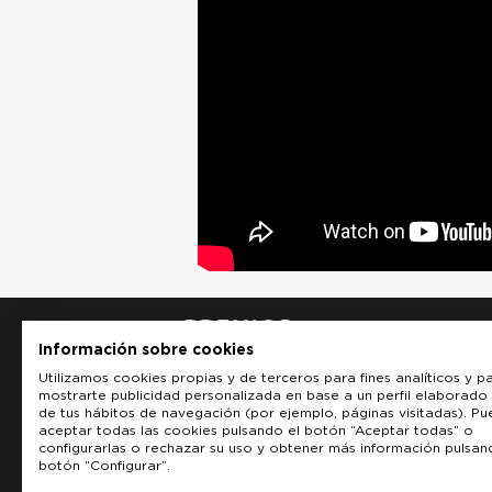
Información sobre cookies
Utilizamos cookies propias y de terceros para fines analíticos y p
mostrarte publicidad personalizada en base a un perfil elaborado 
de tus hábitos de navegación (por ejemplo, páginas visitadas). P
aceptar todas las cookies pulsando el botón “Aceptar todas” o
configurarlas o rechazar su uso y obtener más información pulsan
botón “Configurar”.