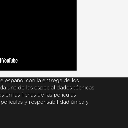
e español con la entrega de los
da una de las especialidades técnicas
 en las fichas de las películas
 películas y responsabilidad única y