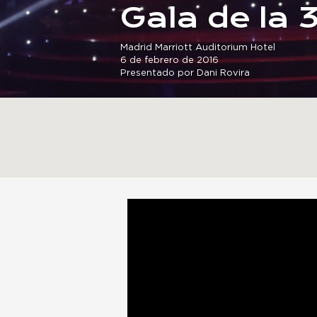
Gala de la 
Madrid Marriott Auditorium Hotel
6 de febrero de 2016
Presentado por Dani Rovira