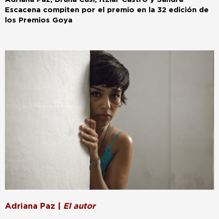
Escacena compiten por el premio en la 32 edición de
los Premios Goya
Adriana Paz |
El autor