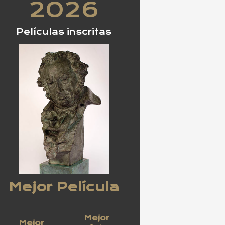
2026
Películas inscritas
Mejor Película
Mejor
Mejor