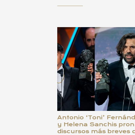
Antonio ‘Toni’ Fernánd
y Helena Sanchis pron
discursos más breves 